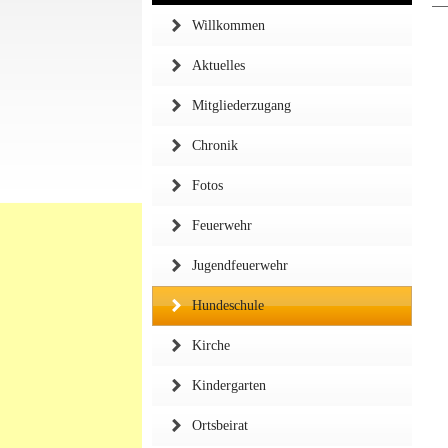
Willkommen
Aktuelles
Mitgliederzugang
Chronik
Fotos
Feuerwehr
Jugendfeuerwehr
Hundeschule
Kirche
Kindergarten
Ortsbeirat