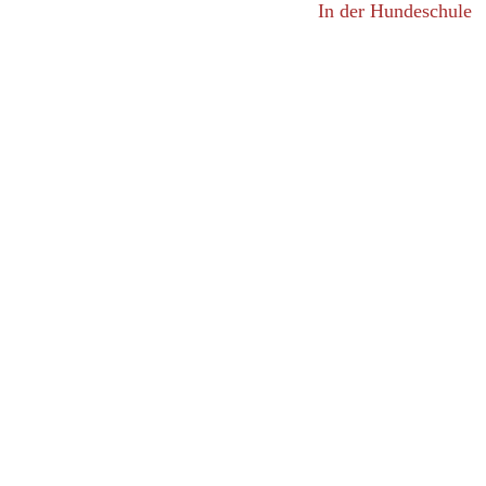
In der Hundeschule