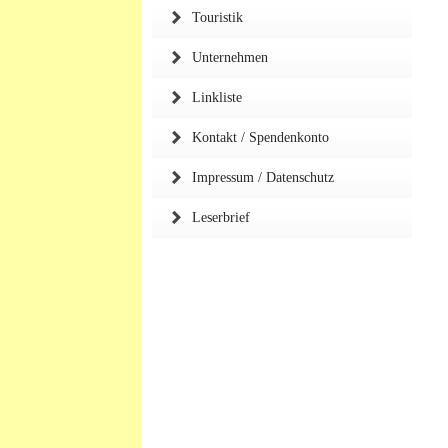
Touristik
Unternehmen
Linkliste
Kontakt / Spendenkonto
Impressum / Datenschutz
Leserbrief