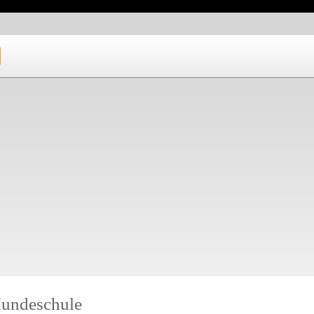
undeschule